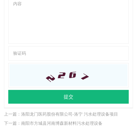
提交
上一篇：
洛阳龙门医药股份有限公司-洛宁 污水处理设备项目
下一篇：
南阳市方城县河南博森新材料污水处理设备