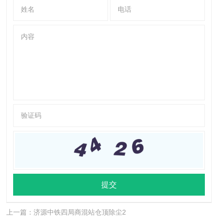
提交
上一篇：
济源中铁四局商混站仓顶除尘2