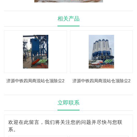
相关产品
济源中铁四局商混站仓顶除尘2
济源中铁四局商混站仓顶除尘2
立即联系
欢迎在此留言，我们将关注您的问题并尽快与您联
系。