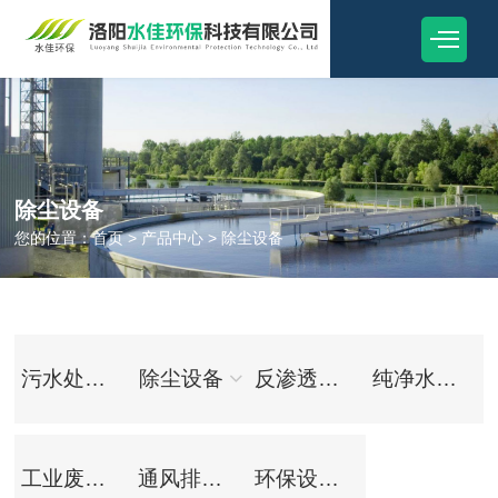
除尘设备
您的位置：
首页
>
产品中心
>
除尘设备
污水处理设备
除尘设备
反渗透设备
纯净水软化水设备
工业废气处理
通风排油烟设备
环保设备配件