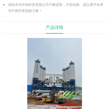
洛阳水佳环保科技有限公司不断进取，开拓创新，愿以携手各界
为中国环保贡献力量！
产品详情