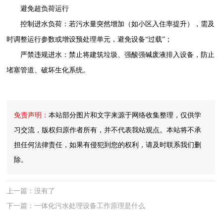
避免超负荷运行
控制进水负荷：若污水量突然增加（如小区入住率提升），需及
时调整运行参数或增设预处理单元，避免设备
“过载”；
严禁违规进水：禁止将建筑垃圾、强酸强碱废液排入设备，防止
堵塞管道、破坏生化系统。
免责声明：
本站部分图片和文字来源于网络收集整理，仅供学
习交流，版权归原作者所有，并不代表我站观点。本站将不承
担任何法律责任，如果有侵犯到您的权利，请及时联系我们删
除。
上一篇：
没有了
下一篇：
一体化污水处理设备工作原理是什么