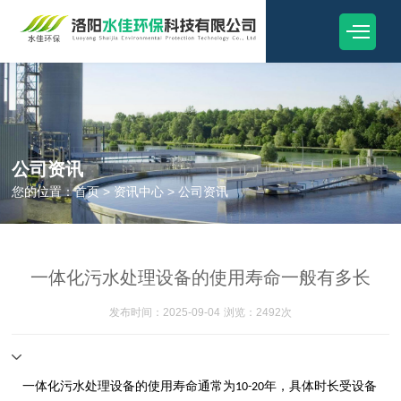
公司资讯
您的位置：
首页
>
资讯中心
>
公司资讯
一体化污水处理设备的使用寿命一般有多长
发布时间：2025-09-04
浏览：2492次
一体化污水处理设备的使用寿命通常为
年，具体时长受设备
10-20