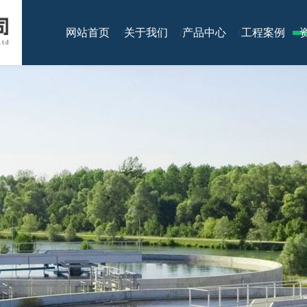
网站首页
关于我们
产品中心
工程案例