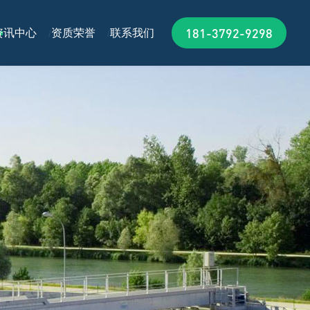
181-3792-9298
资讯中心
资质荣誉
联系我们