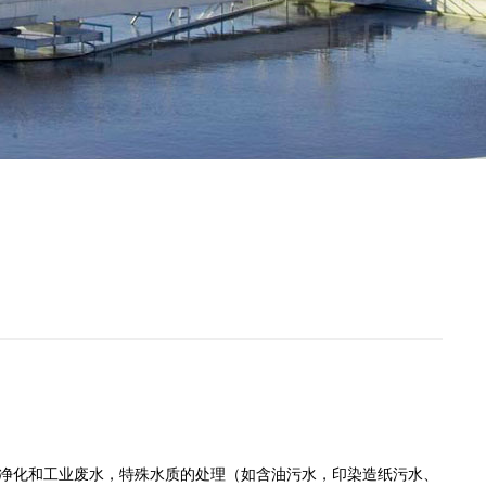
净化和工业废水，特殊水质的处理（如含油污水，印染造纸污水、