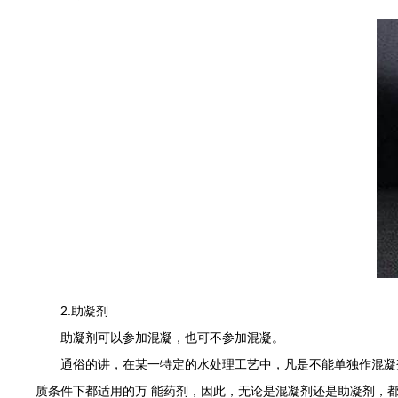
2.助凝剂‍
助凝剂可以参加混凝，也可不参加混凝。
通俗的讲，在某一特定的水处理工艺中，凡是不能单独作混凝剂
质条件下都适用的万 能药剂，因此，无论是混凝剂还是助凝剂，