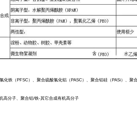
铁（PFSC）、聚合硫酸氯化铝（PASC）、聚合铝硅（PASi）、聚合
机高分子、聚合铝/铁-其它合成有机高分子