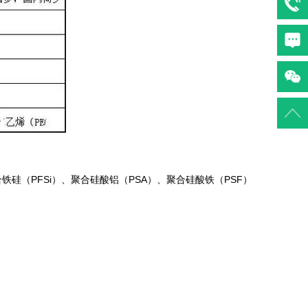
铁硅（PFSi）、聚合硅酸铝（PSA）、聚合硅酸铁（PSF）