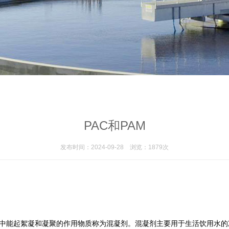
PAC和PAM
发布时间：2024-09-28
浏览：1879次
能起絮凝和凝聚的作用物质称为混凝剂。混凝剂主要用于生活饮用水的