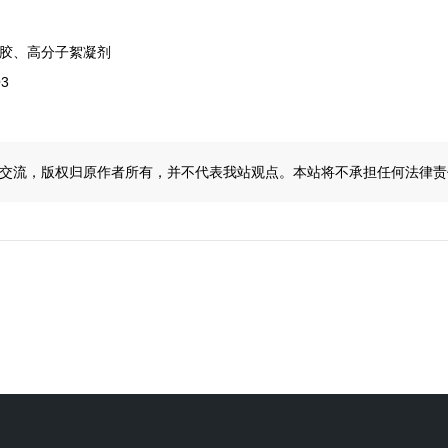
骨胶、高分子絮凝剂
3
交流，版权归原作者所有，并不代表我站观点。本站将不承担任何法律责