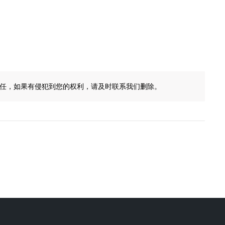
任，如果有侵犯到您的权利，请及时联系我们删除。