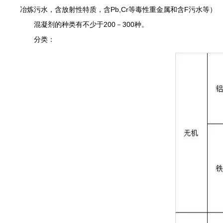
冶炼污水，含放射性特质，含Pb,Cr等毒性重金属和含F污水等）
混凝剂的种类有不少于200－300种。
分类：