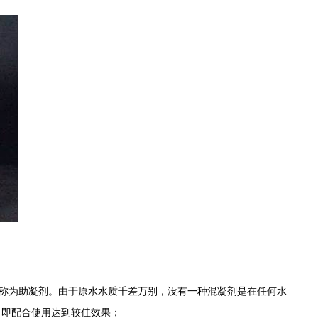
称为助凝剂。由于原水水质千差万别，没有一种混凝剂是在任何水
，即配合使用达到较佳效果；